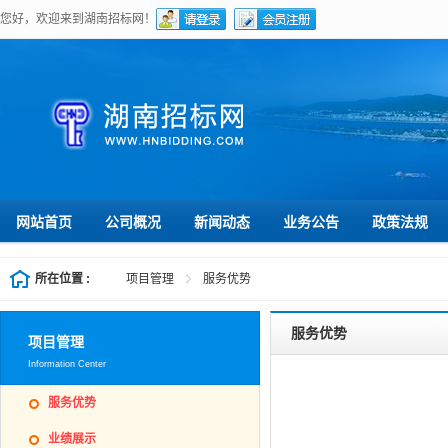
您好，欢迎来到湖南招标网！
网站首页
公司概况
新闻动态
业务公告
政策法规
所在位置 :
项目管理
服务优势
服务优势
项目管理
Information Center
服务优势
业绩展示