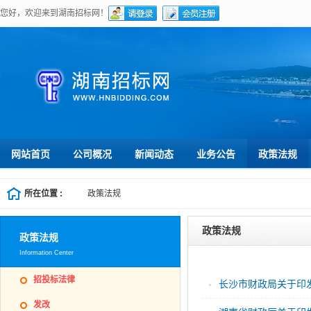
您好，欢迎来到湖南招标网！
网站首页
公司概况
新闻动态
业务公告
政策法规
所在位置 :
政策法规
政策法规
政策法规
Information Center
招投标法律
长沙市财政局关于印发
发改