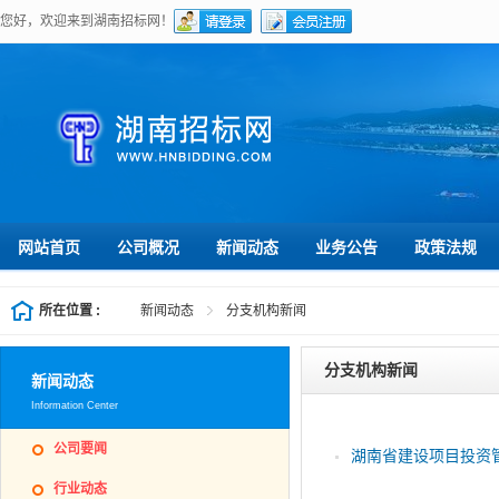
您好，欢迎来到湖南招标网！
网站首页
公司概况
新闻动态
业务公告
政策法规
所在位置 :
新闻动态
分支机构新闻
分支机构新闻
新闻动态
Information Center
公司要闻
湖南省建设项目投资管
行业动态