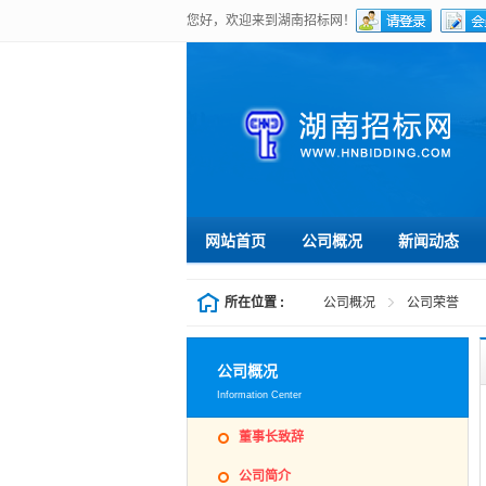
您好，欢迎来到湖南招标网！
网站首页
公司概况
新闻动态
所在位置 :
公司概况
公司荣誉
公司概况
Information Center
董事长致辞
公司简介