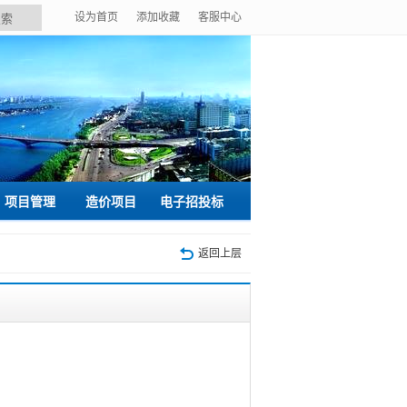
设为首页
添加收藏
客服中心
搜索
项目管理
造价项目
电子招投标
返回上层