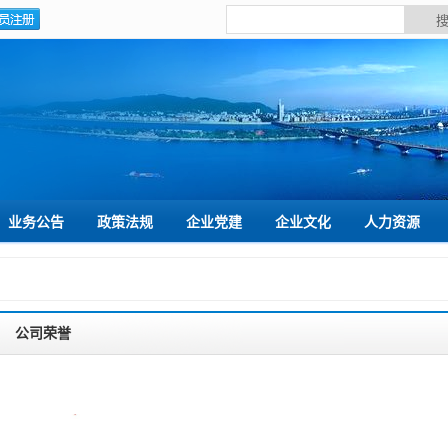
业务公告
政策法规
企业党建
企业文化
人力资源
公司荣誉