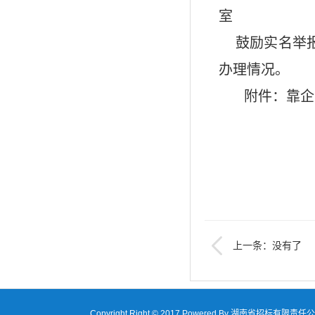
室
鼓励实名举报
办理情况。
附件：靠企
湖南
20
上一条：没有了
Copyright Right © 2017 Powered By 湖南省招标有限责任