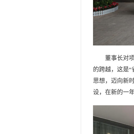
董事长对项目
的跨越，这是“
思想，迈向新
设，在新的一