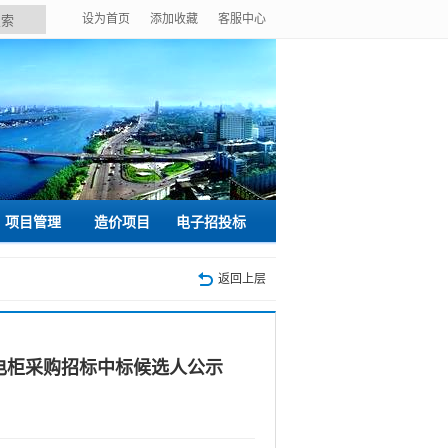
设为首页
添加收藏
客服中心
搜索
项目管理
造价项目
电子招投标
返回上层
电柜采购招标中标候选人公示