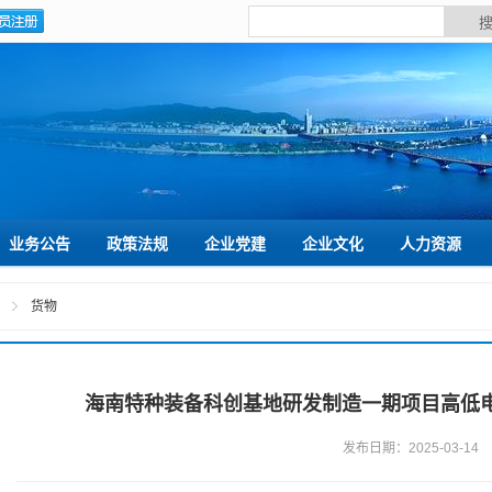
业务公告
政策法规
企业党建
企业文化
人力资源
货物
海南特种装备科创基地研发制造一期项目高低
发布日期：2025-03-14