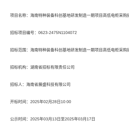
项目名称：海南特种装备科创基地研发制造一期项目高低电柜采购
招标项目编号：0623-2475N1104072
招标范围：海南特种装备科创基地研发制造一期项目高低电柜采购
招标机构：湖南省招标有限责任公司
招标人：海南省展盛科技有限公司
开标时间：2025年02月28日10:00
公示时间：2025年03月13日至2025年03月17日