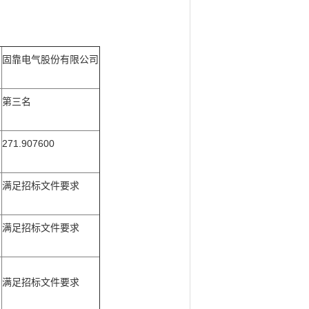
固靠电气股份有限公司
第三名
271.907600
满足招标文件要求
满足招标文件要求
满足招标文件要求