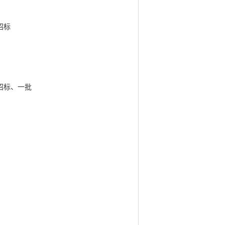
招标
招标、一批